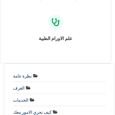
علم الاورام الطبية
نظرة عامة
الغرف
الخدمات
كيف تجري الامور معك