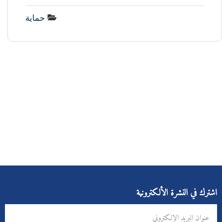
حماية
اشترك في النشرة الألكترونية