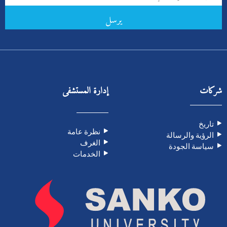
يرسل
شركات
إدارة المستشفى
تاريخ
نظرة عامة
الرؤية والرسالة
الغرف
سياسة الجودة
الخدمات