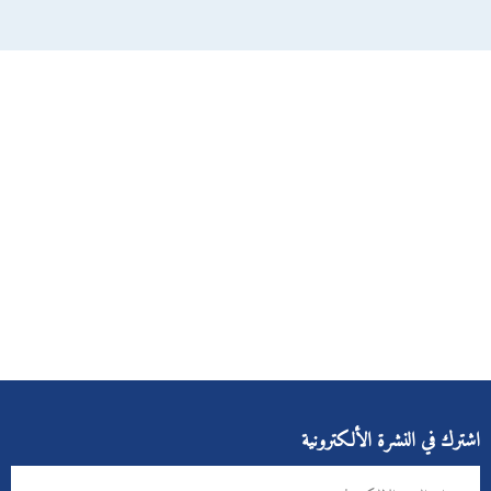
اشترك في النشرة الألكترونية