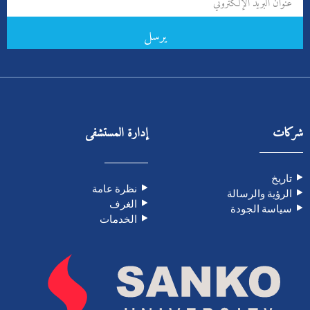
يرسل
شركات
إدارة المستشفى
تاريخ
نظرة عامة
الرؤية والرسالة
الغرف
سياسة الجودة
الخدمات