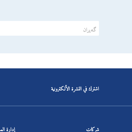
اشترك في النشرة الألكترونية
شركات
إدارة ال