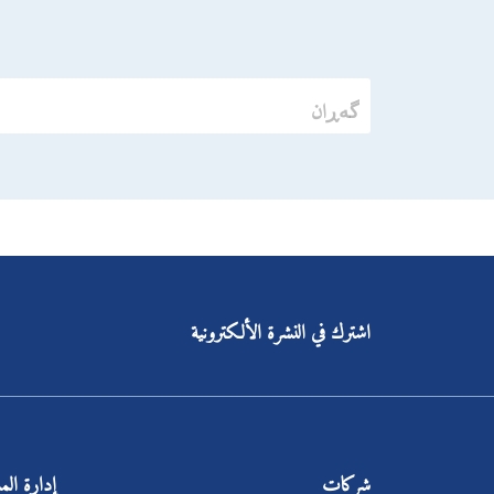
اشترك في النشرة الألكترونية
شركات
إدارة ال