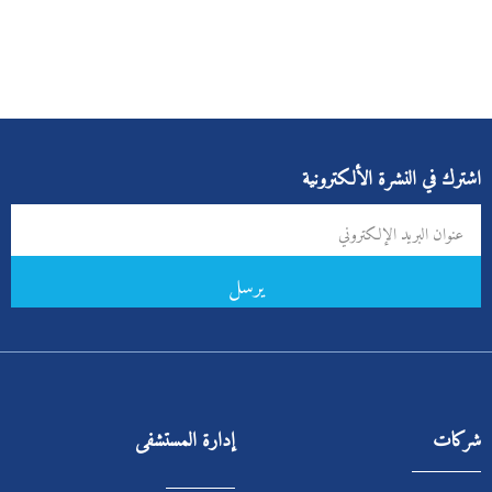
اشترك في النشرة الألكترونية
يرسل
شركات
إدارة المستشفى