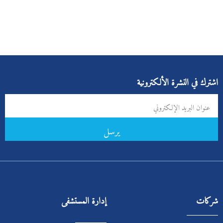
اشترك في النشرة الألكترونية
يرسل
شركات
إدارة المستشفى